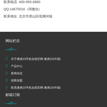
联系电话: 400-993-6860
QQ:14675016（同微信）
联系地址: 北京市房山区琉璃河镇
网站栏目
关于澳洲10手机在线官网-澳洲10(中国)
产品中心
新闻动态
招商加盟
联系澳洲10手机在线官网-澳洲10(中国)
邮箱订阅