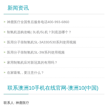
新闻资讯
神鹿医疗全国售后服务电话400-993-6860
制氧机选购攻略| 3L机/5L机？到底选哪个？
医用分子筛制氧机SL-3A330/530系列使用视频
医用分子筛制氧机SL-3W系列使用视频
家用制氧机应对新冠真的有用吗？
在家吸氧，要注意什么？
联系澳洲10手机在线官网-澳洲10(中国)
联系人: 神鹿医疗