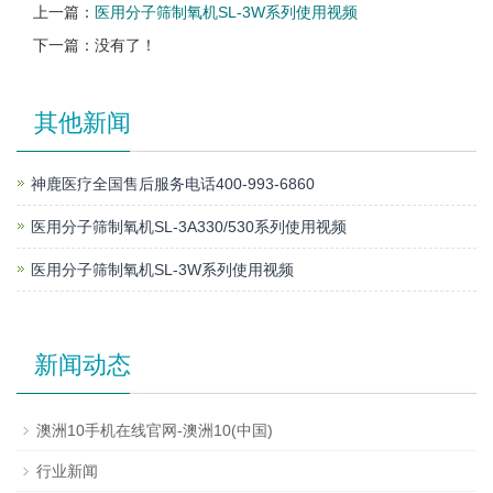
上一篇：
医用分子筛制氧机SL-3W系列使用视频
下一篇：没有了！
其他新闻
神鹿医疗全国售后服务电话400-993-6860
医用分子筛制氧机SL-3A330/530系列使用视频
医用分子筛制氧机SL-3W系列使用视频
新闻动态
澳洲10手机在线官网-澳洲10(中国)
行业新闻