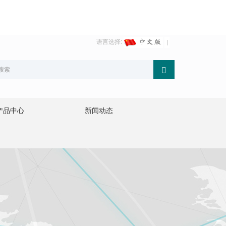
语言选择:
产品中心
新闻动态