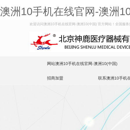
澳洲10手机在线官网-澳洲10
欢迎访问澳洲10手机在线官网-澳洲10(中国) 官方网站！全国服务热线：
网站澳洲10手机在线官网-澳洲10(中国)
招商加盟
联系澳洲10手机在