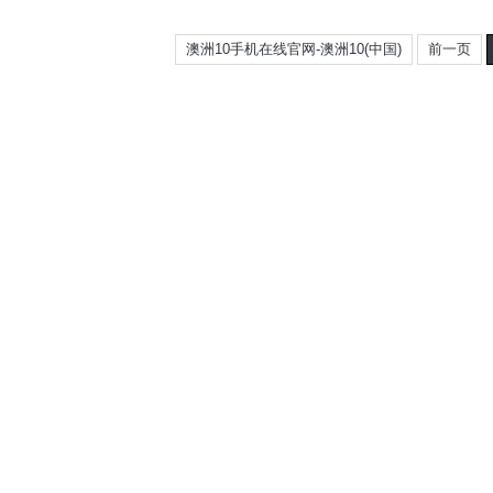
澳洲10手机在线官网-澳洲10(中国)
前一页