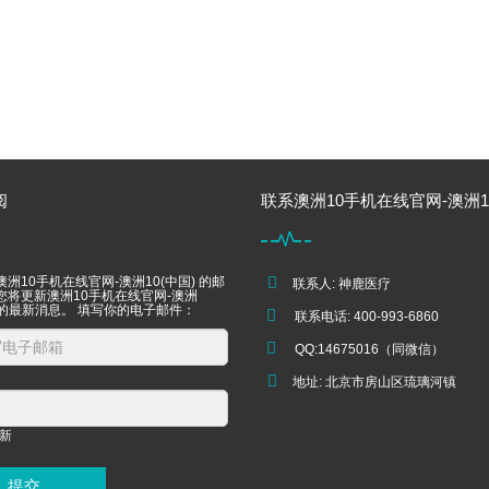
阅
联系澳洲10手机在线官网-澳洲10
洲10手机在线官网-澳洲10(中国) 的邮
联系人: 神鹿医疗
您将更新澳洲10手机在线官网-澳洲
) 的最新消息。 填写你的电子邮件：
联系电话: 400-993-6860
QQ:14675016（同微信）
地址: 北京市房山区琉璃河镇
提交