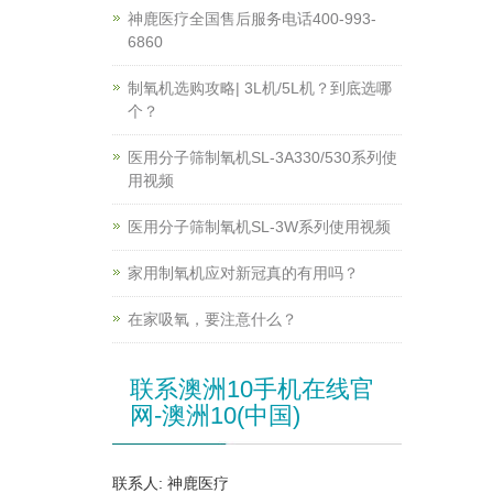
神鹿医疗全国售后服务电话400-993-
6860
制氧机选购攻略| 3L机/5L机？到底选哪
个？
医用分子筛制氧机SL-3A330/530系列使
用视频
医用分子筛制氧机SL-3W系列使用视频
家用制氧机应对新冠真的有用吗？
在家吸氧，要注意什么？
联系澳洲10手机在线官
网-澳洲10(中国)
联系人: 神鹿医疗