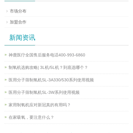
市场分布
加盟合作
新闻资讯
神鹿医疗全国售后服务电话400-993-6860
制氧机选购攻略| 3L机/5L机？到底选哪个？
医用分子筛制氧机SL-3A330/530系列使用视频
医用分子筛制氧机SL-3W系列使用视频
家用制氧机应对新冠真的有用吗？
在家吸氧，要注意什么？