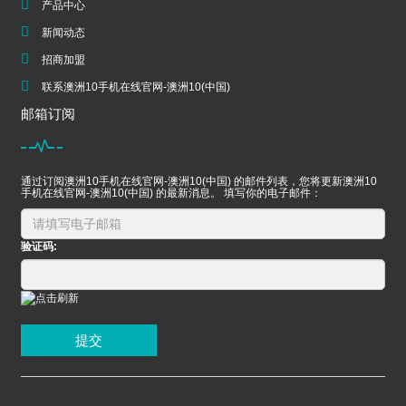
产品中心
新闻动态
招商加盟
联系澳洲10手机在线官网-澳洲10(中国)
邮箱订阅
通过订阅澳洲10手机在线官网-澳洲10(中国) 的邮件列表，您将更新澳洲10
手机在线官网-澳洲10(中国) 的最新消息。 填写你的电子邮件：
验证码:
提交