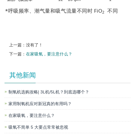
*呼吸频率、潮气量和吸气流量不同时 FiO
不同
2
上一篇：没有了！
下一篇：
在家吸氧，要注意什么？
其他新闻
制氧机选购攻略| 3L机/5L机？到底选哪个？
家用制氧机应对新冠真的有用吗？
在家吸氧，要注意什么？
吸氧不简单 5 大要点常常被忽视