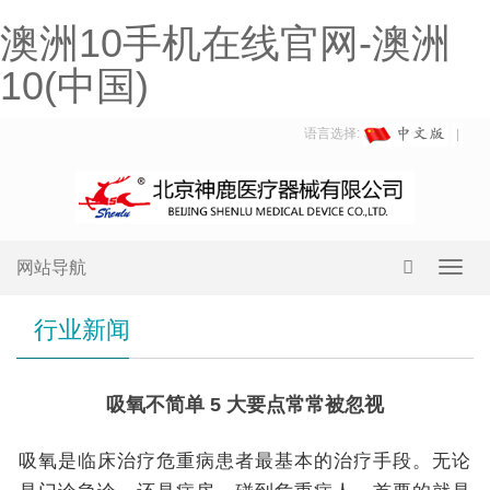
澳洲10手机在线官网-澳洲
10(中国)
语言选择:
网站导航
Toggl
navig
行业新闻
吸氧不简单 5 大要点常常被忽视
吸氧是临床治疗危重病患者最基本的治疗手段。无论