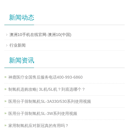
新闻动态
澳洲10手机在线官网-澳洲10(中国)
行业新闻
新闻资讯
神鹿医疗全国售后服务电话400-993-6860
制氧机选购攻略| 3L机/5L机？到底选哪个？
医用分子筛制氧机SL-3A330/530系列使用视频
医用分子筛制氧机SL-3W系列使用视频
家用制氧机应对新冠真的有用吗？