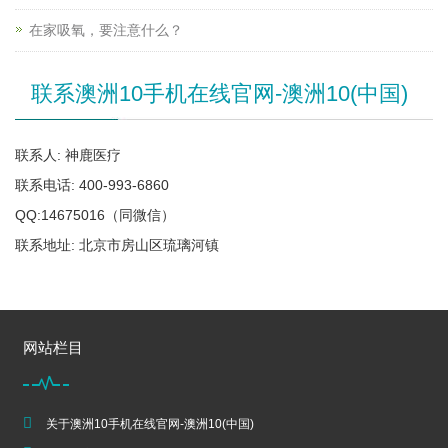
在家吸氧，要注意什么？
联系澳洲10手机在线官网-澳洲10(中国)
联系人: 神鹿医疗
联系电话: 400-993-6860
QQ:14675016（同微信）
联系地址: 北京市房山区琉璃河镇
网站栏目
关于澳洲10手机在线官网-澳洲10(中国)