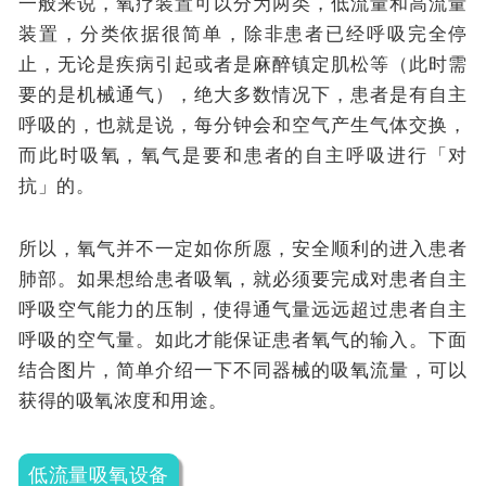
一般来说，氧疗装置可以分为两类，低流量和高流量
装置，分类依据很简单，除非患者已经呼吸完全停
止，无论是疾病引起或者是麻醉镇定肌松等（此时需
要的是机械通气），绝大多数情况下，患者是有自主
呼吸的，也就是说，每分钟会和空气产生气体交换，
而此时吸氧，氧气是要和患者的自主呼吸进行「对
抗」的。
所以，氧气并不一定如你所愿，安全顺利的进入患者
肺部。如果想给患者吸氧，就必须要完成对患者自主
呼吸空气能力的压制，使得通气量远远超过患者自主
呼吸的空气量。如此才能保证患者氧气的输入。下面
结合图片，简单介绍一下不同器械的吸氧流量，可以
获得的吸氧浓度和用途。
低流量吸氧设备