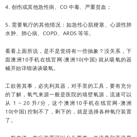
4. 创伤或其他急性病、CO 中毒、严重贫血；
5. 需要氧疗的其他情况：如急性心肌梗塞、心源性肺
水肿、肺心病、COPD、ARDS 等等。
看看上面所说，是不是觉得有一些抽象？没关系，下
面澳洲10手机在线官网-澳洲10(中国) 就从吸氧的器
械开始详细谈谈吸氧。
工欲善其事，必先利其器，对手里的工具，要有充分
的了解，氧气来源一般是医院的墙壁氧源，流速可以
从 1 ~ 20 升/分，这个澳洲10手机在线官网-澳洲
10(中国) 控制不了，剩下的，就是选择各种氧疗装置
了。