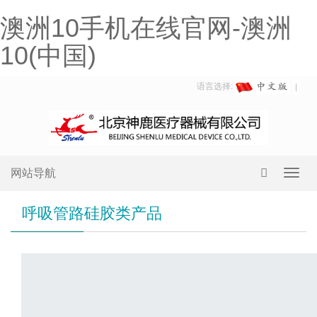
澳洲10手机在线官网-澳洲
10(中国)
语言选择:
网站导航
Toggl
navig
呼吸管路硅胶类产品