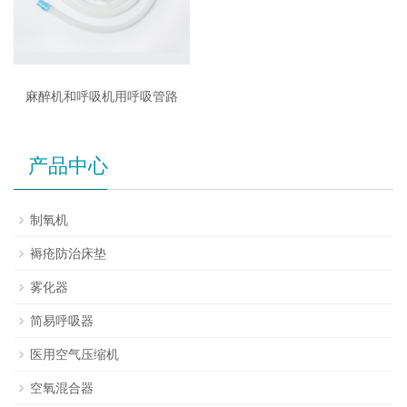
麻醉机和呼吸机用呼吸管路
产品中心
制氧机
褥疮防治床垫
雾化器
简易呼吸器
医用空气压缩机
空氧混合器