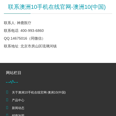
联系澳洲10手机在线官网-澳洲10(中国)
联系人: 神鹿医疗
联系电话: 400-993-6860
QQ:14675016（同微信）
联系地址: 北京市房山区琉璃河镇
网站栏目
关于澳洲10手机在线官网-澳洲10(中国)
产品中心
新闻动态
招商加盟