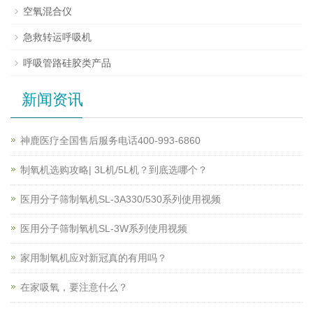
空氧混合仪
急救转运呼吸机
呼吸管路硅胶类产品
新闻资讯
神鹿医疗全国售后服务电话400-993-6860
制氧机选购攻略| 3L机/5L机？到底选哪个？
医用分子筛制氧机SL-3A330/530系列使用视频
医用分子筛制氧机SL-3W系列使用视频
家用制氧机应对新冠真的有用吗？
在家吸氧，要注意什么？