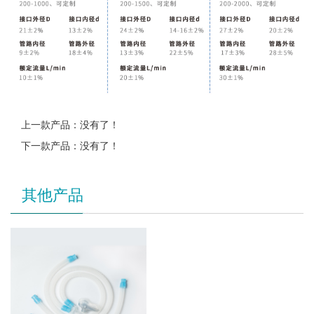
上一款产品：没有了！
下一款产品：没有了！
其他产品