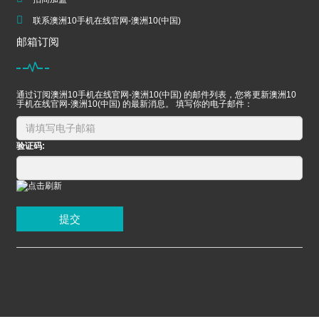
联系澳洲10手机在线官网-澳洲10(中国)
邮箱订阅
通过订阅澳洲10手机在线官网-澳洲10(中国) 的邮件列表，您将更新澳洲10
手机在线官网-澳洲10(中国) 的最新消息。 填写你的电子邮件：
验证码:
提交