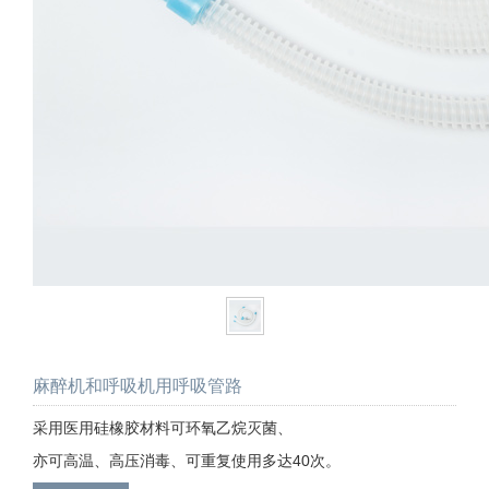
麻醉机和呼吸机用呼吸管路
采用医用硅橡胶材料可环氧乙烷灭菌、
亦可高温、高压消毒、可重复使用多达40次。